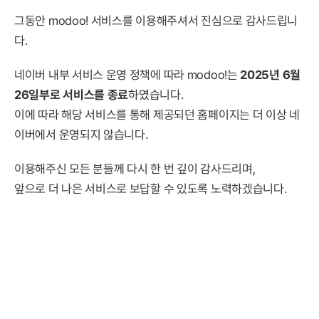
그동안 modoo! 서비스를 이용해주셔서 진심으로 감사드립니
다.
네이버 내부 서비스 운영 정책에 따라 modoo!는
2025년 6월
26일부로 서비스를 종료
하였습니다.
이에 따라 해당 서비스를 통해 제공되던 홈페이지는 더 이상 네
이버에서 운영되지 않습니다.
이용해주신 모든 분들께 다시 한 번 깊이 감사드리며,
앞으로 더 나은 서비스로 보답할 수 있도록 노력하겠습니다.